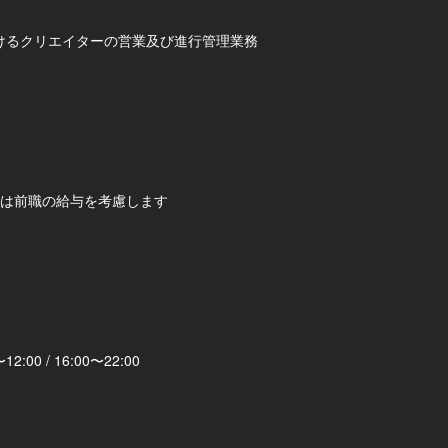
けるクリエイターの営業及び進行管理業務
は前職の給与を考慮します
00 / 16:00〜22:00