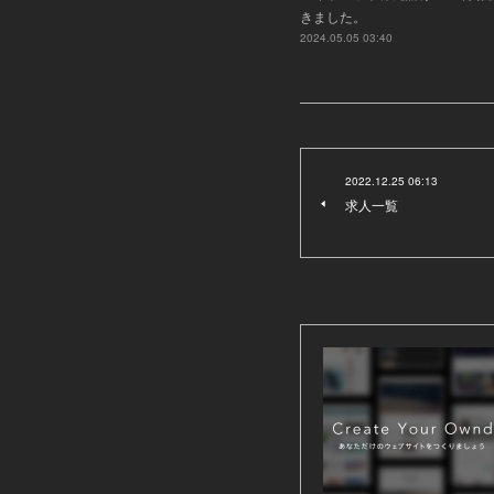
きました。
2024.05.05 03:40
2022.12.25 06:13
求人一覧