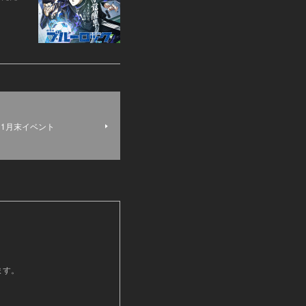
年11月末イベント
ます。